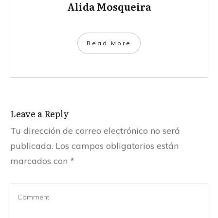
Alida Mosqueira
​Read More
Leave a Repl​​​​​y
Tu dirección de correo electrónico no será
publicada.
Los campos obligatorios están
marcados con
*