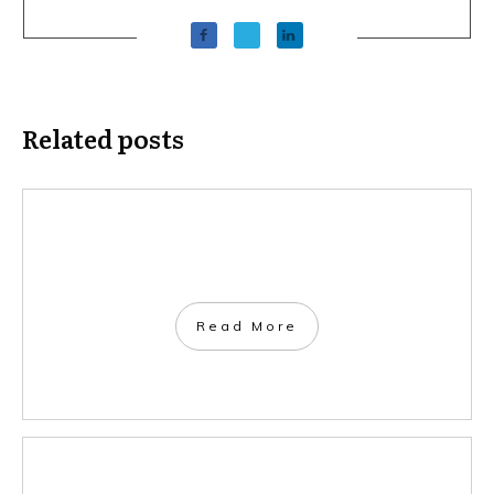
Related posts
​Read More