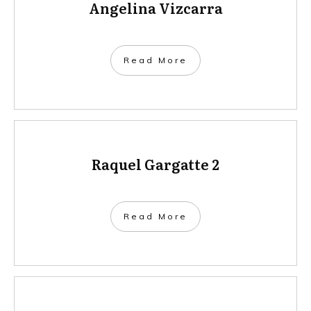
Angelina Vizcarra
​Read More
Raquel Gargatte 2
​Read More