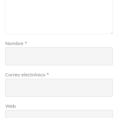
Nombre
*
Correo electrónico
*
Web