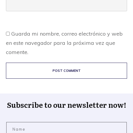
Guarda mi nombre, correo electrónico y web
en este navegador para la próxima vez que
comente.
POST COMMENT
Subscribe to our newsletter now!