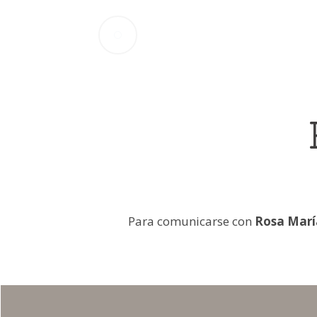
Para comunicarse con
Rosa Marí